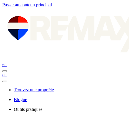
Passer au contenu principal
en
en
Trouvez une propriété
Blogue
Outils pratiques