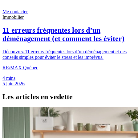
Me contacter
Immobilier
11 erreurs fréquentes lors d’un
déménagement (et comment les éviter)
Découvrez 11 erreurs fréquentes lors d’un déménagement et des
conseils simples pour éviter le stress et les imprévus.
RE/MAX Québec
4 mins
5 juin 2026
Les articles en vedette