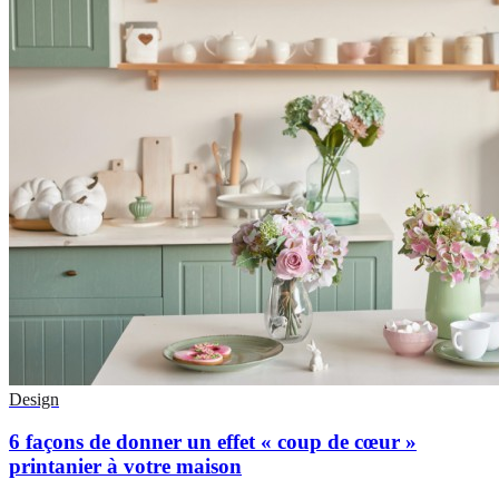
Design
6 façons de donner un effet « coup de cœur »
printanier à votre maison