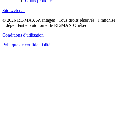
Outils pratiques
Site web par
© 2026 RE/MAX Avantages - Tous droits réservés - Franchisé
indépendant et autonome de RE/MAX Québec
Conditions d'utilisation
Politique de confidentialité